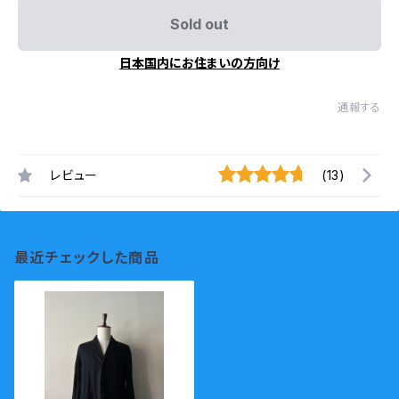
Sold out
日本国内にお住まいの方向け
通報する
レビュー
(13)
最近チェックした商品