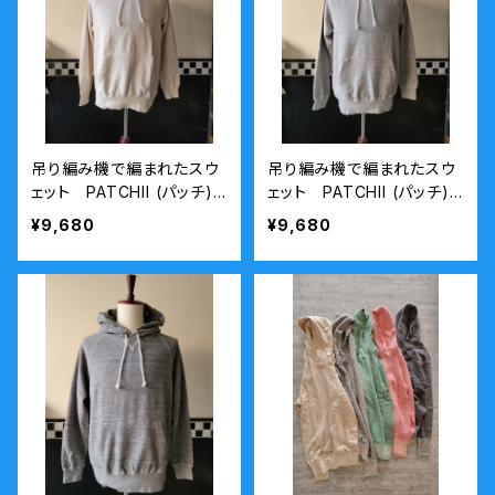
吊り編み機で編まれたスウ
吊り編み機で編まれたスウ
ェット PATCHII (パッチ)
ェット PATCHII (パッチ)
丸胴裏毛ラグランパーカー
丸胴裏毛ラグランパーカー
¥9,680
¥9,680
オートミール
薄いグレー