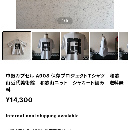
1
/9
中銀カプセル A908 保存プロジェクトTシャツ 和歌
山近代美術館 和歌山ニット ジャカート編み 送料無
料
¥14,300
International shipping available