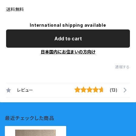
送料無料
International shipping available
Add to cart
日本国内にお住まいの方向け
通報する
レビュー
(13)
最近チェックした商品