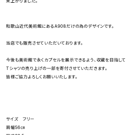
来上がりました。
和歌山近代美術館にあるA908だけの為のデザインです。
当店でも販売させていただいております。
今後も美術館で永くカプセルを展示できるよう、収蔵を目指して
Tシャツの売り上げの一部を寄付させていただきます。
皆様ご協力よろしくお願いいたします。
サイズ フリー
肩幅56㎝