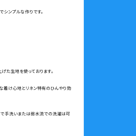
でシンプルな作りです。
げた生地を使っております。
な着け心地とリネン特有のひんやり効
剤で手洗いまたは弱水流での洗濯は可