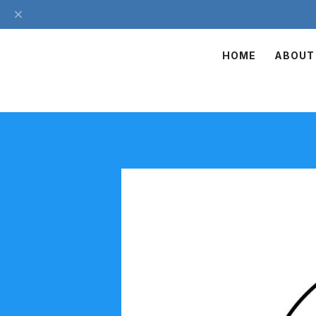
HOME
ABOUT