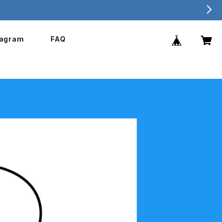
tagram
FAQ