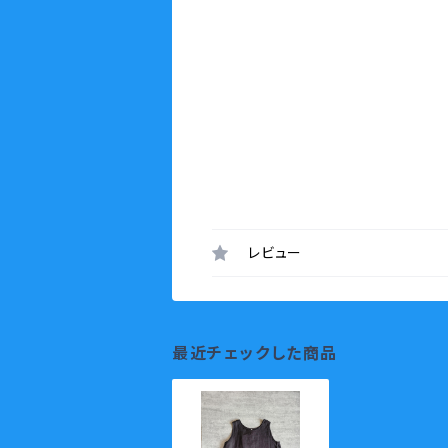
レビュー
最近チェックした商品