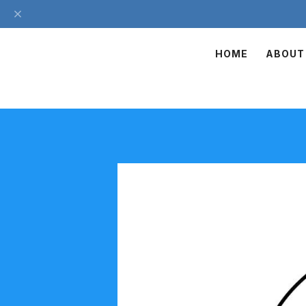
HOME
ABOUT