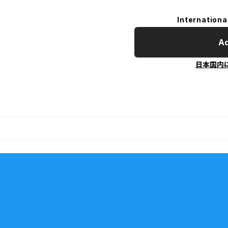
Internationa
Ad
日本国内