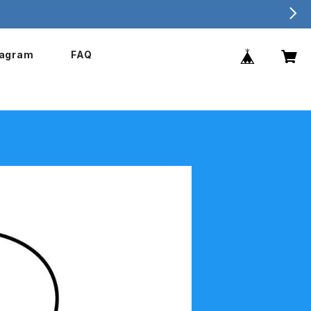
tagram
FAQ