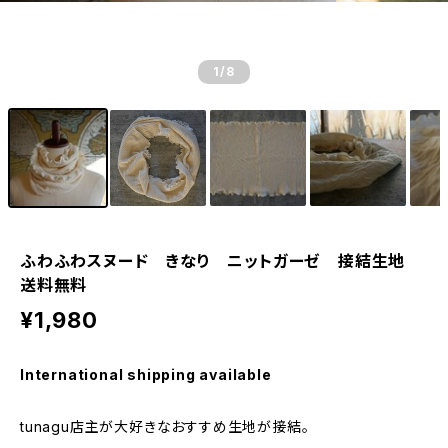
1
/8
ふわふわスヌード きなり ニットガーゼ 接結生地
送料無料
¥1,980
International shipping available
tunagu店主が大好きなおすすめ生地が接結。