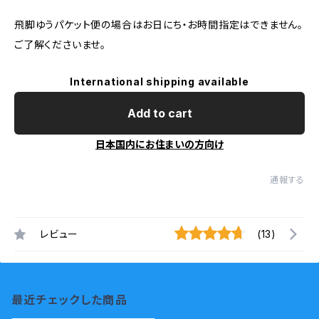
飛脚ゆうパケット便の場合はお日にち・お時間指定はできません。
ご了解くださいませ。
International shipping available
Add to cart
日本国内にお住まいの方向け
通報する
レビュー
(13)
最近チェックした商品