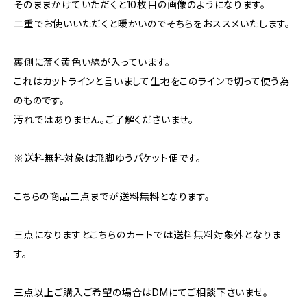
そのままかけていただくと10枚目の画像のようになります。
二重でお使いいただくと暖かいのでそちらをおススメいたします。
裏側に薄く黄色い線が入っています。
これはカットラインと言いまして生地をこのラインで切って使う為
のものです。
汚れではありません。ご了解くださいませ。
※送料無料対象は飛脚ゆうパケット便です。
こちらの商品二点までが送料無料となります。
三点になりますとこちらのカートでは送料無料対象外となりま
す。
三点以上ご購入ご希望の場合はDMにてご相談下さいませ。