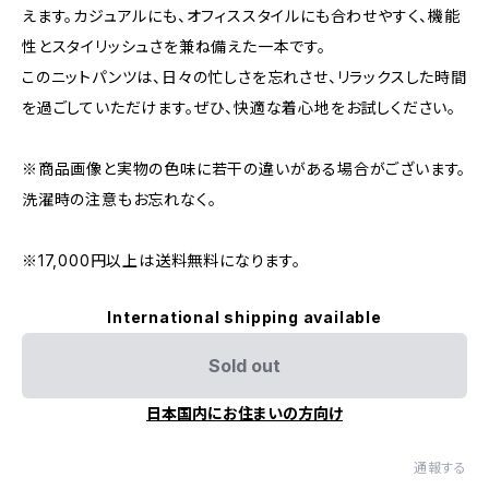
えます。カジュアルにも、オフィススタイルにも合わせやすく、機能
性とスタイリッシュさを兼ね備えた一本です。
このニットパンツは、日々の忙しさを忘れさせ、リラックスした時間
を過ごしていただけます。ぜひ、快適な着心地をお試しください。
※商品画像と実物の色味に若干の違いがある場合がございます。
洗濯時の注意もお忘れなく。
※17,000円以上は送料無料になります。
International shipping available
Sold out
日本国内にお住まいの方向け
通報する