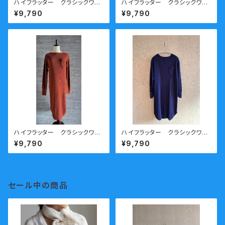
ハイフラッター クラシックワッ
ハイフラッター クラシックワッ
フルワンピース キナリ
フルワンピース チャコール
¥9,790
¥9,790
ハイフラッター クラシックワッ
ハイフラッター クラシックワッ
フルワンピース エンジ
フルワンピース ネイビー
¥9,790
¥9,790
セール中の商品