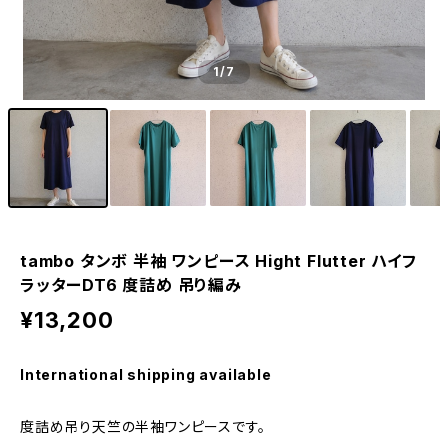
1
/7
tambo タンボ 半袖 ワンピース Hight Flutter ハイフ
ラッターDT6 度詰め 吊り編み
¥13,200
International shipping available
度詰め吊り天竺の半袖ワンピースです。