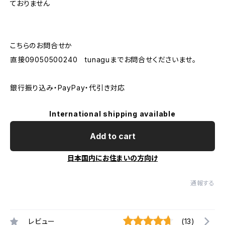
ておりません
こちらのお問合せか
直接09050500240 tunaguまでお問合せくださいませ。
銀行振り込み・PayPay・代引き対応
International shipping available
Add to cart
日本国内にお住まいの方向け
通報する
レビュー
(13)