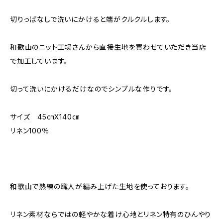
切りっぱなしで洗いにかけると端がクルクルします。
和歌山のニット工場さんから直接生地を買わせていただき当店
で加工しています。
切って洗いにかけるだけなのでシンプルな作りです。
サイズ 45㎝X140㎝
リネン100％
和歌山で熟練の職人が編み上げた生地を使っております。
リネン素材ならではの軽やかな着け心地とリネン特有のひんやり