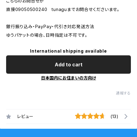
こちらのお問合せか
直接09050500240 tunaguまでお問合せくださいませ。
銀行振り込み・PayPay・代引き対応発送方法
ゆうパケットの場合、日時指定は不可です。
International shipping available
Add to cart
日本国内にお住まいの方向け
通報する
レビュー
(13)