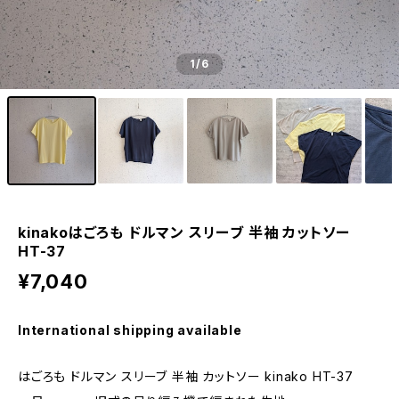
1
/6
kinakoはごろも ドルマン スリーブ 半袖 カットソー
HT-37
¥7,040
International shipping available
はごろも ドルマン スリーブ 半袖 カットソー kinako HT-37